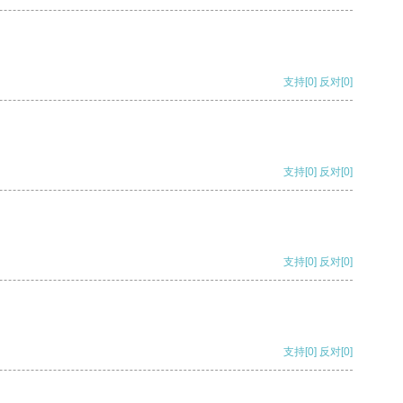
支持
[0]
反对
[0]
支持
[0]
反对
[0]
支持
[0]
反对
[0]
支持
[0]
反对
[0]