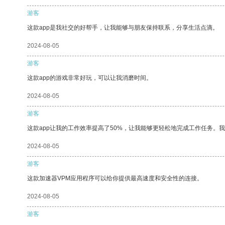
游客
这款app是我社交的好帮手，让我能够与朋友保持联系，分享生活点滴。
2024-08-05
游客
这款app的游戏非常好玩，可以让我消磨时间。
2024-08-05
游客
这款app让我的工作效率提高了50%，让我能够更轻松地完成工作任务。
2024-08-05
游客
这款加速器VPM应用程序可以给你提供最高速度和安全性的连接。
2024-08-05
游客