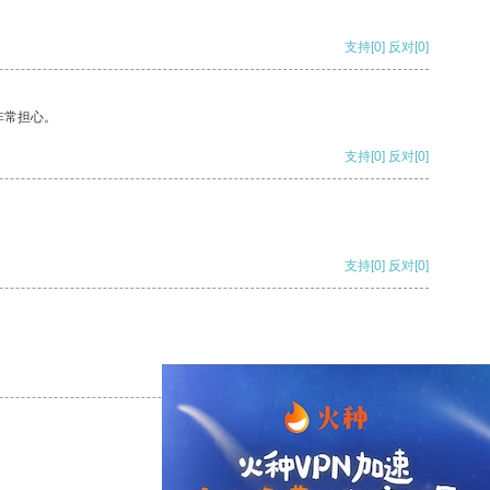
支持
[0]
反对
[0]
非常担心。
支持
[0]
反对
[0]
支持
[0]
反对
[0]
支持
[0]
反对
[0]
支持
[0]
反对
[0]