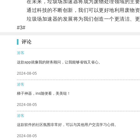
在未来，垃圾场加速器将成为废物处理领域的主要
通过科技的不断创新，我们可以更好地利用废物资
垃圾场加速器的发展将为我们创造一个更清洁、更
#3#
评论
游客
这款app就像我的财务顾问，让我能够省钱又省心。
2024-08-05
游客
梯子神器，ins随便看，美美哒！
2024-08-05
游客
这款软件的社区氛围非常好，可以与其他用户交流学习心得。
2024-08-05