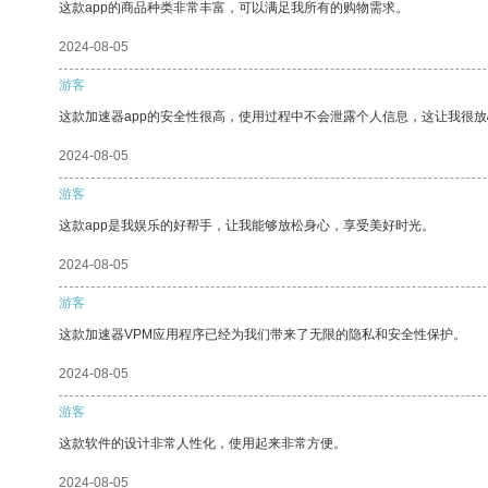
这款app的商品种类非常丰富，可以满足我所有的购物需求。
2024-08-05
游客
这款加速器app的安全性很高，使用过程中不会泄露个人信息，这让我很
2024-08-05
游客
这款app是我娱乐的好帮手，让我能够放松身心，享受美好时光。
2024-08-05
游客
这款加速器VPM应用程序已经为我们带来了无限的隐私和安全性保护。
2024-08-05
游客
这款软件的设计非常人性化，使用起来非常方便。
2024-08-05