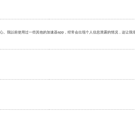
放心。我以前使用过一些其他的加速器app，经常会出现个人信息泄露的情况，这让我