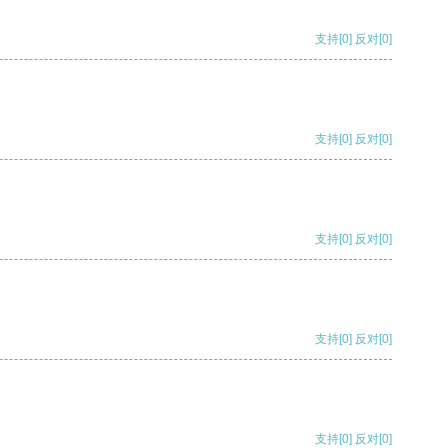
支持
[0]
反对
[0]
支持
[0]
反对
[0]
支持
[0]
反对
[0]
支持
[0]
反对
[0]
支持
[0]
反对
[0]