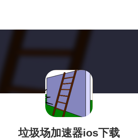
垃圾场加速器ios下载