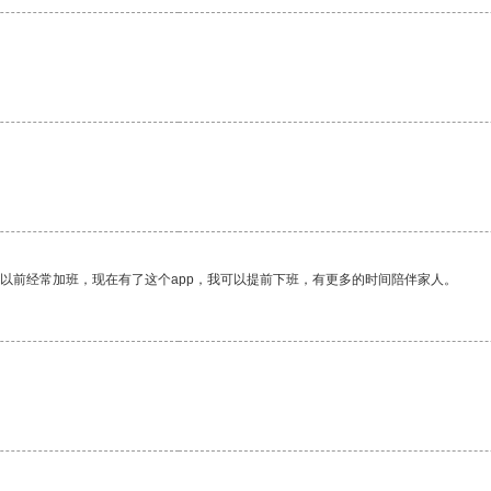
我以前经常加班，现在有了这个app，我可以提前下班，有更多的时间陪伴家人。