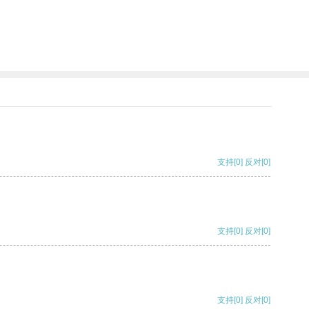
支持
[0]
反对
[0]
支持
[0]
反对
[0]
支持
[0]
反对
[0]