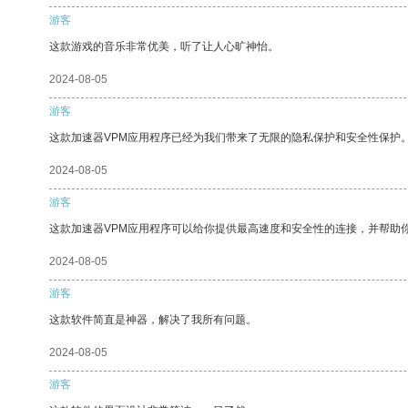
游客
这款游戏的音乐非常优美，听了让人心旷神怡。
2024-08-05
游客
这款加速器VPM应用程序已经为我们带来了无限的隐私保护和安全性保护
2024-08-05
游客
这款加速器VPM应用程序可以给你提供最高速度和安全性的连接，并帮助
2024-08-05
游客
这款软件简直是神器，解决了我所有问题。
2024-08-05
游客