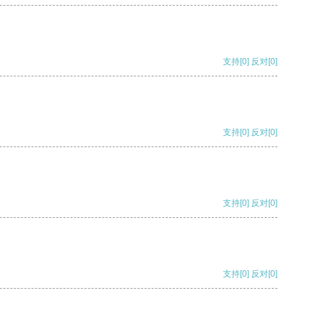
支持
[0]
反对
[0]
支持
[0]
反对
[0]
支持
[0]
反对
[0]
支持
[0]
反对
[0]