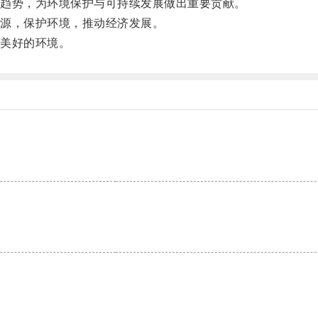
趋势，为环境保护与可持续发展做出重要贡献。
源，保护环境，推动经济发展。
美好的环境。