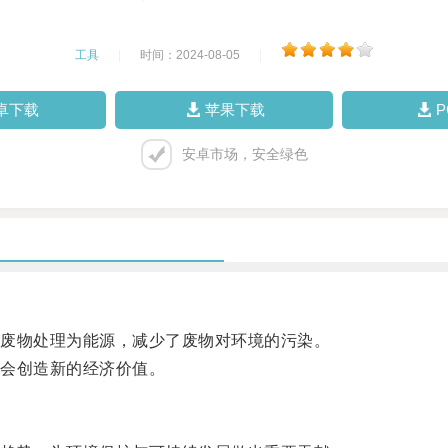
工具
|
时间：2024-08-05
|
卓下载
苹果下载
安卓市场，安全绿色
废物处理为能源，减少了废物对环境的污染。
会创造新的经济价值。