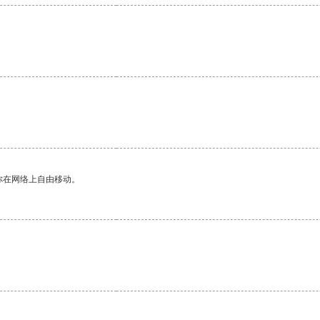
。
你在网络上自由移动。