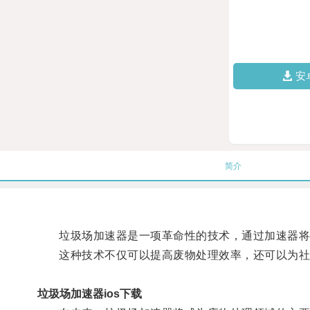
安
简介
垃圾场加速器是一项革命性的技术，通过加速器将
这种技术不仅可以提高废物处理效率，还可以为社
垃圾场加速器ios下载