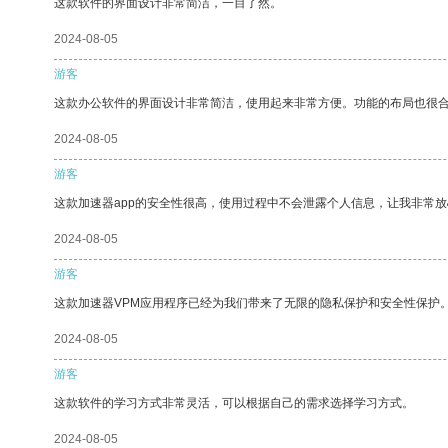
这款软件的界面设计非常简洁，一目了然。
2024-08-05
游客
这款办公软件的界面设计非常简洁，使用起来非常方便。功能的布局也很
2024-08-05
游客
这款加速器app的安全性很高，使用过程中不会泄露个人信息，让我非常放
2024-08-05
游客
这款加速器VPM应用程序已经为我们带来了无限的隐私保护和安全性保护
2024-08-05
游客
这款软件的学习方式非常灵活，可以根据自己的需求选择学习方式。
2024-08-05