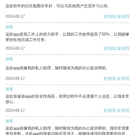
这款软件的社区氛围非常好，可以与其他用户交流学习心得。
2024-08-17
支持
[0]
反对
[0]
游客
这款app是我工作上的得力助手，让我的工作效率提高了50%，让我能够
更轻松地完成工作任务。
2024-08-17
支持
[0]
反对
[0]
游客
这款app就像我的私人助理，随时随地为我的办公提供帮助。
2024-08-17
支持
[0]
反对
[0]
游客
这款加速器app的安全性很高，使用过程中不会泄露个人信息，让我非常
放心。
2024-08-17
支持
[0]
反对
[0]
游客
这款app就像我的私人助理，随时随地为我的办公提供帮助。我经常需要
查找资料，这款app的搜索功能非常强大，能够快速找到我需要的信息。