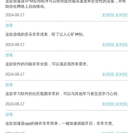
这款加速器VPM应用程序可以给你提供最高速度和安全性的连接，并帮
助你在网络上自由移动。
2024-08-17
支持
[0]
反对
[0]
游客
这款游戏的音乐非常优美，听了让人心旷神怡。
2024-08-17
支持
[0]
反对
[0]
游客
这款软件的功能非常全面，可以满足我所有需求。
2024-08-17
支持
[0]
反对
[0]
游客
这款学习软件的社区氛围非常好，可以与其他学习者交流学习心得。
2024-08-17
支持
[0]
反对
[0]
游客
这款加速器app的操作非常简单，一键加速就能开启，非常方便。