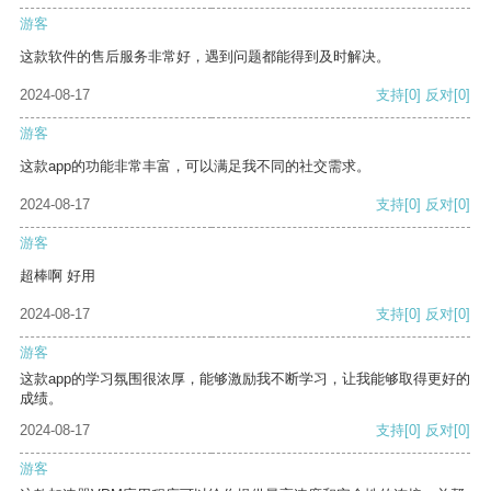
游客
这款软件的售后服务非常好，遇到问题都能得到及时解决。
2024-08-17
支持
[0]
反对
[0]
游客
这款app的功能非常丰富，可以满足我不同的社交需求。
2024-08-17
支持
[0]
反对
[0]
游客
超棒啊 好用
2024-08-17
支持
[0]
反对
[0]
游客
这款app的学习氛围很浓厚，能够激励我不断学习，让我能够取得更好的
成绩。
2024-08-17
支持
[0]
反对
[0]
游客