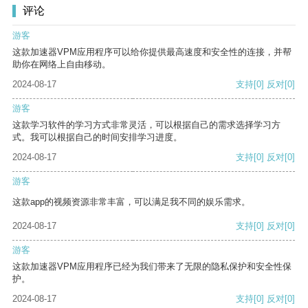
评论
游客
这款加速器VPM应用程序可以给你提供最高速度和安全性的连接，并帮
助你在网络上自由移动。
2024-08-17
支持
[0]
反对
[0]
游客
这款学习软件的学习方式非常灵活，可以根据自己的需求选择学习方
式。我可以根据自己的时间安排学习进度。
2024-08-17
支持
[0]
反对
[0]
游客
这款app的视频资源非常丰富，可以满足我不同的娱乐需求。
2024-08-17
支持
[0]
反对
[0]
游客
这款加速器VPM应用程序已经为我们带来了无限的隐私保护和安全性保
护。
2024-08-17
支持
[0]
反对
[0]