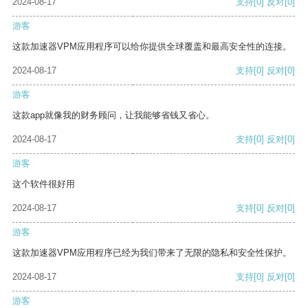
2024-08-17
支持
[0]
反对
[0]
游客
这款加速器VPM应用程序可以给你提供全球覆盖和最高安全性的连接。
2024-08-17
支持
[0]
反对
[0]
游客
这款app就像我的财务顾问，让我能够省钱又省心。
2024-08-17
支持
[0]
反对
[0]
游客
这个软件很好用
2024-08-17
支持
[0]
反对
[0]
游客
这款加速器VPM应用程序已经为我们带来了无限的隐私和安全性保护。
2024-08-17
支持
[0]
反对
[0]
游客