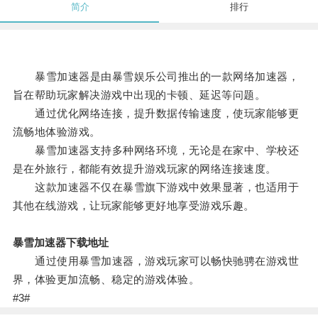
简介
排行
暴雪加速器是由暴雪娱乐公司推出的一款网络加速器，
旨在帮助玩家解决游戏中出现的卡顿、延迟等问题。
通过优化网络连接，提升数据传输速度，使玩家能够更
流畅地体验游戏。
暴雪加速器支持多种网络环境，无论是在家中、学校还
是在外旅行，都能有效提升游戏玩家的网络连接速度。
这款加速器不仅在暴雪旗下游戏中效果显著，也适用于
其他在线游戏，让玩家能够更好地享受游戏乐趣。
暴雪加速器下载地址
通过使用暴雪加速器，游戏玩家可以畅快驰骋在游戏世
界，体验更加流畅、稳定的游戏体验。
#3#