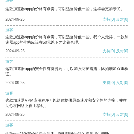
这款加速器app的价格有点贵，可以适当降低一些，这样会更加亲民。
2024-09-25
支持
[0]
反对
[0]
游客
这款加速器app的价格有点贵，可以适当降低一些。我个人觉得，一款加
速器app的价格应该在50元以下才比较合理。
2024-09-25
支持
[0]
反对
[0]
游客
这款加速器app的安全性有待提高，可以加强防护措施，比如增加双重验
证。
2024-09-25
支持
[0]
反对
[0]
游客
这款加速器VPM应用程序可以给你提供最高速度和安全性的连接，并帮
助你在网络上自由移动。
2024-09-25
支持
[0]
反对
[0]
游客
这款app就像我的娱乐小助手，随时随地为我的娱乐提供帮助。