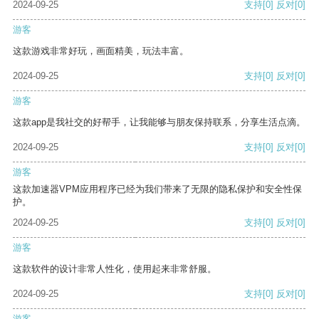
2024-09-25
支持
[0]
反对
[0]
游客
这款游戏非常好玩，画面精美，玩法丰富。
2024-09-25
支持
[0]
反对
[0]
游客
这款app是我社交的好帮手，让我能够与朋友保持联系，分享生活点滴。
2024-09-25
支持
[0]
反对
[0]
游客
这款加速器VPM应用程序已经为我们带来了无限的隐私保护和安全性保
护。
2024-09-25
支持
[0]
反对
[0]
游客
这款软件的设计非常人性化，使用起来非常舒服。
2024-09-25
支持
[0]
反对
[0]
游客