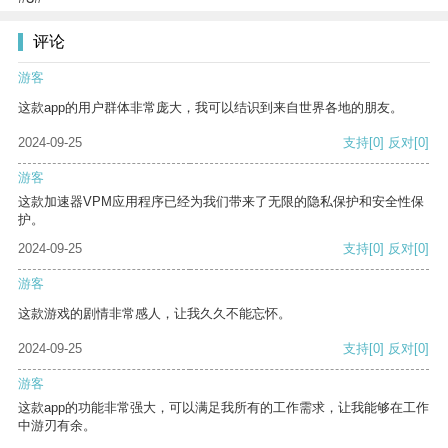
评论
游客
这款app的用户群体非常庞大，我可以结识到来自世界各地的朋友。
2024-09-25
支持
[0]
反对
[0]
游客
这款加速器VPM应用程序已经为我们带来了无限的隐私保护和安全性保
护。
2024-09-25
支持
[0]
反对
[0]
游客
这款游戏的剧情非常感人，让我久久不能忘怀。
2024-09-25
支持
[0]
反对
[0]
游客
这款app的功能非常强大，可以满足我所有的工作需求，让我能够在工作
中游刃有余。