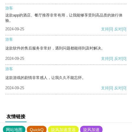
游客
这款app的酒店、餐厅推荐非常有用，让我能够享受到高品质的旅行体
验。
2024-09-25
支持
[0]
反对
[0]
游客
这款软件的售后服务非常好，遇到问题都能得到及时解决。
2024-09-25
支持
[0]
反对
[0]
游客
这款游戏的剧情非常感人，让我久久不能忘怀。
2024-09-25
支持
[0]
反对
[0]
友情链接
网站地图
QuickQ
旋风加速度器
旋风加速