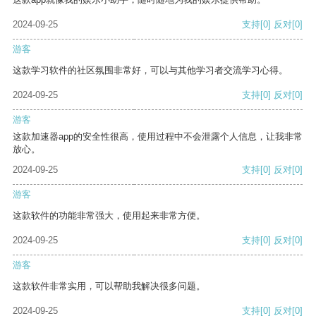
2024-09-25
支持
[0]
反对
[0]
游客
这款学习软件的社区氛围非常好，可以与其他学习者交流学习心得。
2024-09-25
支持
[0]
反对
[0]
游客
这款加速器app的安全性很高，使用过程中不会泄露个人信息，让我非常
放心。
2024-09-25
支持
[0]
反对
[0]
游客
这款软件的功能非常强大，使用起来非常方便。
2024-09-25
支持
[0]
反对
[0]
游客
这款软件非常实用，可以帮助我解决很多问题。
2024-09-25
支持
[0]
反对
[0]