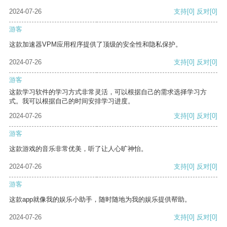
2024-07-26
支持
[0]
反对
[0]
游客
这款加速器VPM应用程序提供了顶级的安全性和隐私保护。
2024-07-26
支持
[0]
反对
[0]
游客
这款学习软件的学习方式非常灵活，可以根据自己的需求选择学习方
式。我可以根据自己的时间安排学习进度。
2024-07-26
支持
[0]
反对
[0]
游客
这款游戏的音乐非常优美，听了让人心旷神怡。
2024-07-26
支持
[0]
反对
[0]
游客
这款app就像我的娱乐小助手，随时随地为我的娱乐提供帮助。
2024-07-26
支持
[0]
反对
[0]