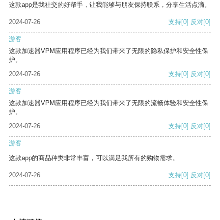
这款app是我社交的好帮手，让我能够与朋友保持联系，分享生活点滴。
2024-07-26
支持
[0]
反对
[0]
游客
这款加速器VPM应用程序已经为我们带来了无限的隐私保护和安全性保
护。
2024-07-26
支持
[0]
反对
[0]
游客
这款加速器VPM应用程序已经为我们带来了无限的流畅体验和安全性保
护。
2024-07-26
支持
[0]
反对
[0]
游客
这款app的商品种类非常丰富，可以满足我所有的购物需求。
2024-07-26
支持
[0]
反对
[0]