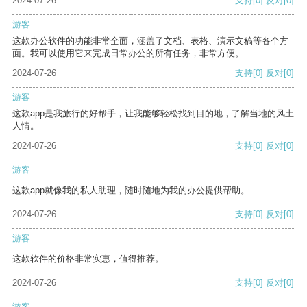
2024-07-26
支持
[0]
反对
[0]
游客
这款办公软件的功能非常全面，涵盖了文档、表格、演示文稿等各个方
面。我可以使用它来完成日常办公的所有任务，非常方便。
2024-07-26
支持
[0]
反对
[0]
游客
这款app是我旅行的好帮手，让我能够轻松找到目的地，了解当地的风土
人情。
2024-07-26
支持
[0]
反对
[0]
游客
这款app就像我的私人助理，随时随地为我的办公提供帮助。
2024-07-26
支持
[0]
反对
[0]
游客
这款软件的价格非常实惠，值得推荐。
2024-07-26
支持
[0]
反对
[0]
游客