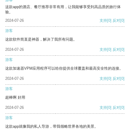
这款app的酒店、餐厅推荐非常有用，让我能够享受到高品质的旅行体
验。
2024-07-26
支持
[0]
反对
[0]
游客
这款软件简直是神器，解决了我所有问题。
2024-07-26
支持
[0]
反对
[0]
游客
这款加速器VPM应用程序可以给你提供全球覆盖和最高安全性的连接。
2024-07-26
支持
[0]
反对
[0]
游客
超棒啊 好用
2024-07-26
支持
[0]
反对
[0]
游客
这款app就像我的私人导游，带我领略世界各地的美景。