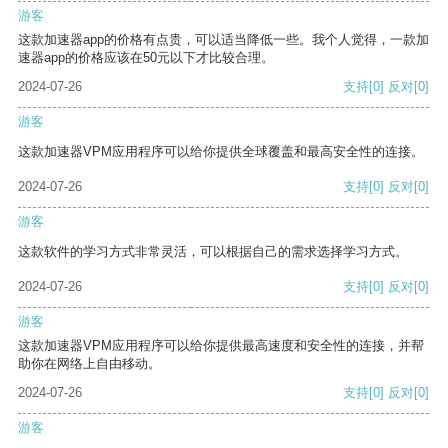
游客
这款加速器app的价格有点贵，可以适当降低一些。我个人觉得，一款加
速器app的价格应该在50元以下才比较合理。
2024-07-26
支持
[0]
反对
[0]
游客
这款加速器VPM应用程序可以给你提供全球覆盖和最高安全性的连接。
2024-07-26
支持
[0]
反对
[0]
游客
这款软件的学习方式非常灵活，可以根据自己的需求选择学习方式。
2024-07-26
支持
[0]
反对
[0]
游客
这款加速器VPM应用程序可以给你提供最高速度和安全性的连接，并帮
助你在网络上自由移动。
2024-07-26
支持
[0]
反对
[0]
游客