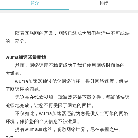
简介
排行
随着互联网的普及，网络已经成为我们生活中不可或缺
的一部分。
wuma加速器最新版
然而，网络速度不稳定成为了我们使用网络时面临的一
大难题。
wuma加速器通过优化网络连接，提升网络速度，解决
了网速慢的问题。
无论是在线看视频、玩游戏还是下载文件，都能够快速
流畅地完成，让您不再受限于网速的困扰。
不仅如此，wuma加速器还能为您提供安全可靠的网络
环境，保护您的个人信息不被泄露。
拥有wuma加速器，畅游网络世界，尽在掌握之中。
#3#