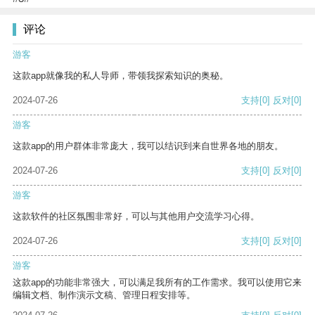
评论
游客
这款app就像我的私人导师，带领我探索知识的奥秘。
2024-07-26
支持
[0]
反对
[0]
游客
这款app的用户群体非常庞大，我可以结识到来自世界各地的朋友。
2024-07-26
支持
[0]
反对
[0]
游客
这款软件的社区氛围非常好，可以与其他用户交流学习心得。
2024-07-26
支持
[0]
反对
[0]
游客
这款app的功能非常强大，可以满足我所有的工作需求。我可以使用它来
编辑文档、制作演示文稿、管理日程安排等。