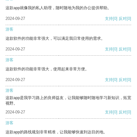
这款app就像我的私人助理，随时随地为我的办公提供帮助。
2024-09-27
支持
[0]
反对
[0]
游客
这款软件的功能非常强大，可以满足我日常使用的需求。
2024-09-27
支持
[0]
反对
[0]
游客
这款软件的功能非常强大，使用起来非常方便。
2024-09-27
支持
[0]
反对
[0]
游客
这款app是我学习路上的良师益友，让我能够随时随地学习新知识，拓宽
视野。
2024-09-27
支持
[0]
反对
[0]
游客
这款app的路线规划非常精准，让我能够快速到达目的地。