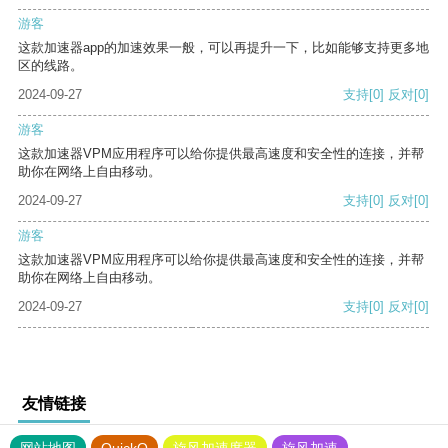
游客
这款加速器app的加速效果一般，可以再提升一下，比如能够支持更多地
区的线路。
2024-09-27
支持
[0]
反对
[0]
游客
这款加速器VPM应用程序可以给你提供最高速度和安全性的连接，并帮
助你在网络上自由移动。
2024-09-27
支持
[0]
反对
[0]
游客
这款加速器VPM应用程序可以给你提供最高速度和安全性的连接，并帮
助你在网络上自由移动。
2024-09-27
支持
[0]
反对
[0]
友情链接