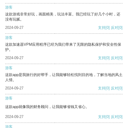
游客
这款游戏非常好玩，画面精美，玩法丰富。我已经玩了好几个小时，还
没有玩腻。
2024-09-27
支持
[0]
反对
[0]
游客
这款加速器VPM应用程序已经为我们带来了无限的隐私保护和安全性保
护。
2024-09-27
支持
[0]
反对
[0]
游客
这款app是我旅行的好帮手，让我能够轻松找到目的地，了解当地的风土
人情。
2024-09-27
支持
[0]
反对
[0]
游客
这款app就像我的财务顾问，让我能够省钱又省心。
2024-09-27
支持
[0]
反对
[0]
游客