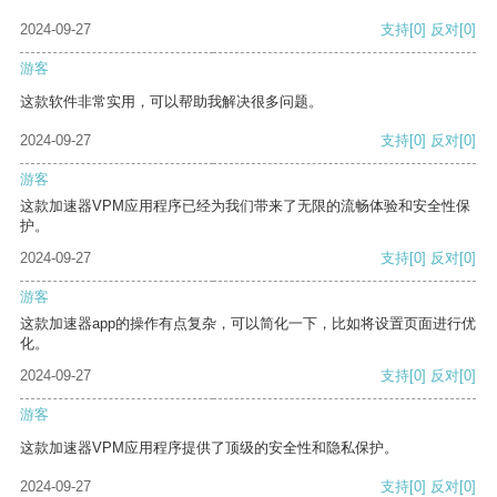
2024-09-27
支持
[0]
反对
[0]
游客
这款软件非常实用，可以帮助我解决很多问题。
2024-09-27
支持
[0]
反对
[0]
游客
这款加速器VPM应用程序已经为我们带来了无限的流畅体验和安全性保
护。
2024-09-27
支持
[0]
反对
[0]
游客
这款加速器app的操作有点复杂，可以简化一下，比如将设置页面进行优
化。
2024-09-27
支持
[0]
反对
[0]
游客
这款加速器VPM应用程序提供了顶级的安全性和隐私保护。
2024-09-27
支持
[0]
反对
[0]