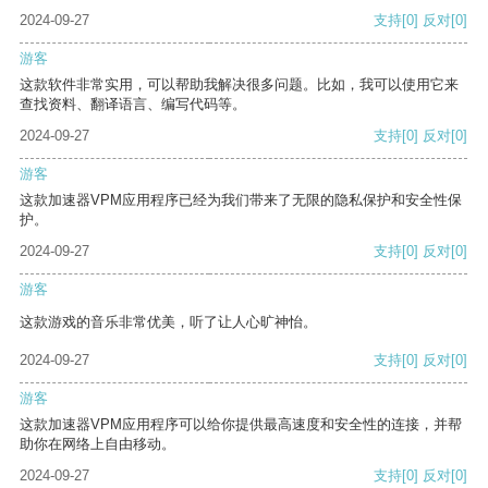
2024-09-27
支持
[0]
反对
[0]
游客
这款软件非常实用，可以帮助我解决很多问题。比如，我可以使用它来
查找资料、翻译语言、编写代码等。
2024-09-27
支持
[0]
反对
[0]
游客
这款加速器VPM应用程序已经为我们带来了无限的隐私保护和安全性保
护。
2024-09-27
支持
[0]
反对
[0]
游客
这款游戏的音乐非常优美，听了让人心旷神怡。
2024-09-27
支持
[0]
反对
[0]
游客
这款加速器VPM应用程序可以给你提供最高速度和安全性的连接，并帮
助你在网络上自由移动。
2024-09-27
支持
[0]
反对
[0]