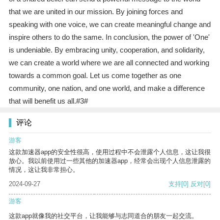
that we are united in our mission. By joining forces and
speaking with one voice, we can create meaningful change and
inspire others to do the same. In conclusion, the power of 'One'
is undeniable. By embracing unity, cooperation, and solidarity,
we can create a world where we are all connected and working
towards a common goal. Let us come together as one
community, one nation, and one world, and make a difference
that will benefit us all.#3#
评论
游客
这款加速器app的安全性很高，使用过程中不会泄露个人信息，这让我很
放心。我以前使用过一些其他的加速器app，经常会出现个人信息泄露的
情况，这让我非常担心。
2024-09-27
支持
[0]
反对
[0]
游客
这款app就像我的社交平台，让我能够与志同道合的朋友一起交流。