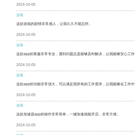
2024-10-05
游客
这款游戏的剧情非常感人，让我久久不能忘怀。
2024-10-05
游客
这款app的客服非常专业，遇到问题总是能够及时解决，让我能够安心工作
2024-10-05
游客
这款app的功能非常强大，可以满足我所有的工作需求，让我能够在工作
2024-10-05
游客
这款加速器app的操作非常简单，一键加速就能开启，非常方便。
2024-10-05