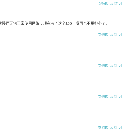
支持
[0]
反对
[0]
速慢而无法正常使用网络，现在有了这个app，我再也不用担心了。
支持
[0]
反对
[0]
支持
[0]
反对
[0]
支持
[0]
反对
[0]
支持
[0]
反对
[0]