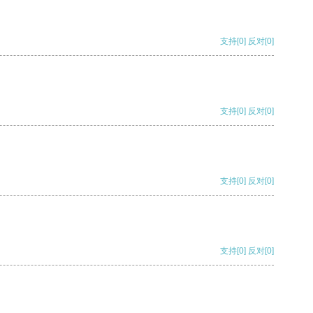
支持
[0]
反对
[0]
支持
[0]
反对
[0]
支持
[0]
反对
[0]
支持
[0]
反对
[0]