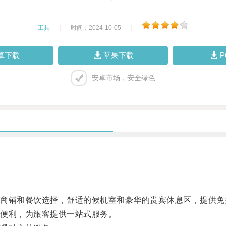
工具
|
时间：2024-10-05
|
卓下载
苹果下载
安卓市场，安全绿色
铺和餐饮选择，舒适的候机室和豪华的贵宾休息区，提供免费W
便利，为旅客提供一站式服务。