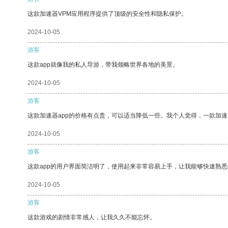
这款加速器VPM应用程序提供了顶级的安全性和隐私保护。
2024-10-05
游客
这款app就像我的私人导游，带我领略世界各地的美景。
2024-10-05
游客
这款加速器app的价格有点贵，可以适当降低一些。我个人觉得，一款加速
2024-10-05
游客
这款app的用户界面简洁明了，使用起来非常容易上手，让我能够快速熟悉
2024-10-05
游客
这款游戏的剧情非常感人，让我久久不能忘怀。