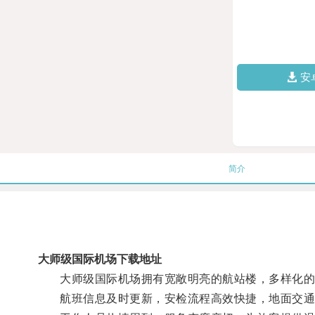
安
简介
大师级国际机场下载地址
大师级国际机场拥有宽敞明亮的航站楼，多样化的商
航班信息及时更新，安检流程高效快捷，地面交通