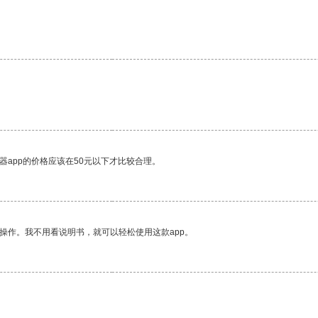
器app的价格应该在50元以下才比较合理。
操作。我不用看说明书，就可以轻松使用这款app。