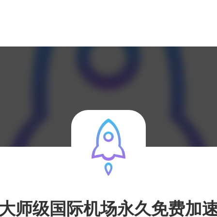
大师级国际机场永久免费加