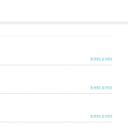
支持
[0]
反对
[0]
支持
[0]
反对
[0]
支持
[0]
反对
[0]