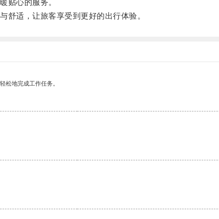
暖贴心的服务。
与舒适，让旅客享受到更好的出行体验。
更轻松地完成工作任务。