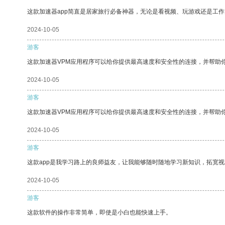
这款加速器app简直是居家旅行必备神器，无论是看视频、玩游戏还是工
2024-10-05
游客
这款加速器VPM应用程序可以给你提供最高速度和安全性的连接，并帮助
2024-10-05
游客
这款加速器VPM应用程序可以给你提供最高速度和安全性的连接，并帮助
2024-10-05
游客
这款app是我学习路上的良师益友，让我能够随时随地学习新知识，拓宽视
2024-10-05
游客
这款软件的操作非常简单，即使是小白也能快速上手。