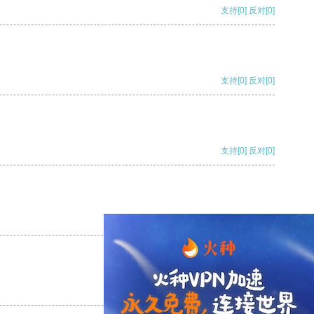
支持
[0]
反对
[0]
支持
[0]
反对
[0]
支持
[0]
反对
[0]
支持
[0]
反对
[0]
支持
[0]
反对
[0]