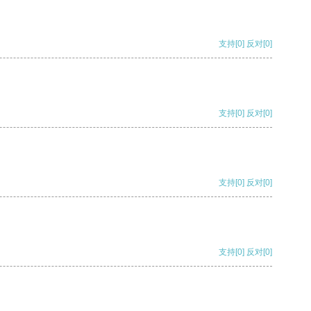
支持
[0]
反对
[0]
支持
[0]
反对
[0]
支持
[0]
反对
[0]
支持
[0]
反对
[0]