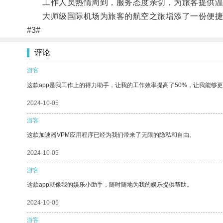
工作人员热情周到，服务态度亲切，为旅客提供温
大师级国际机场为旅客的航空之旅增添了一份便捷
#3#
评论
游客
这款app是我工作上的得力助手，让我的工作效率提高了50%，让我能够
2024-10-05
游客
这款加速器VPM应用程序已经为我们带来了无限的隐私和自由。
2024-10-05
游客
这款app就像我的娱乐小助手，随时随地为我的娱乐提供帮助。
2024-10-05
游客