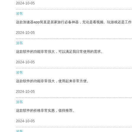
2024-10-05
游客
这款加速器app简直是居家旅行必备神器，无论是看视频、玩游戏还是工
2024-10-05
游客
这款软件的功能非常强大，可以满足我日常使用的需求。
2024-10-05
游客
这款软件的功能非常强大，使用起来非常方便。
2024-10-05
游客
这款软件的价格非常实惠，值得推荐。
2024-10-05
游客