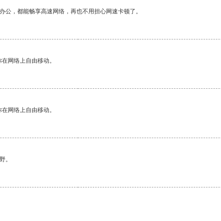
作办公，都能畅享高速网络，再也不用担心网速卡顿了。
你在网络上自由移动。
你在网络上自由移动。
野。