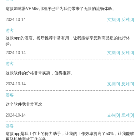
这款加速器VPM应用程序已经为我们带来了无限的流畅体验。
2024-10-14
支持
[0]
反对
[0]
游客
这款app的酒店、餐厅推荐非常有用，让我能够享受到高品质的旅行体
验。
2024-10-14
支持
[0]
反对
[0]
游客
这款软件的价格非常实惠，值得推荐。
2024-10-14
支持
[0]
反对
[0]
游客
这个软件我非常喜欢
2024-10-14
支持
[0]
反对
[0]
游客
这款app是我工作上的得力助手，让我的工作效率提高了50%，让我能够
更轻松地完成工作任务。