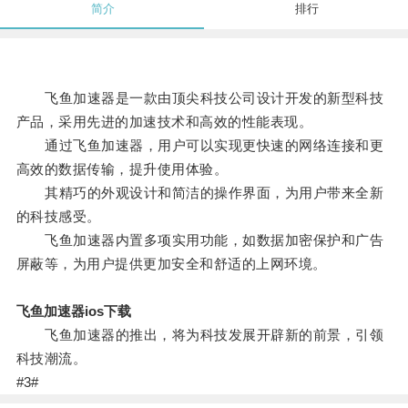
简介
排行
飞鱼加速器是一款由顶尖科技公司设计开发的新型科技
产品，采用先进的加速技术和高效的性能表现。
通过飞鱼加速器，用户可以实现更快速的网络连接和更
高效的数据传输，提升使用体验。
其精巧的外观设计和简洁的操作界面，为用户带来全新
的科技感受。
飞鱼加速器内置多项实用功能，如数据加密保护和广告
屏蔽等，为用户提供更加安全和舒适的上网环境。
飞鱼加速器ios下载
飞鱼加速器的推出，将为科技发展开辟新的前景，引领
科技潮流。
#3#