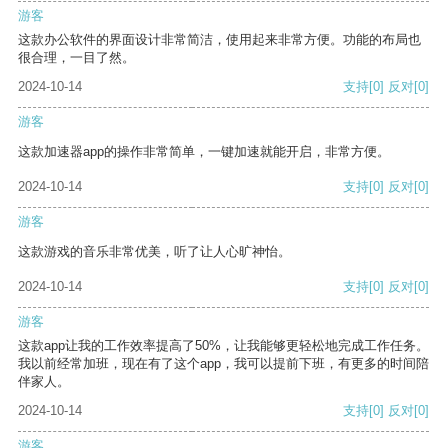
游客
这款办公软件的界面设计非常简洁，使用起来非常方便。功能的布局也
很合理，一目了然。
2024-10-14
支持
[0]
反对
[0]
游客
这款加速器app的操作非常简单，一键加速就能开启，非常方便。
2024-10-14
支持
[0]
反对
[0]
游客
这款游戏的音乐非常优美，听了让人心旷神怡。
2024-10-14
支持
[0]
反对
[0]
游客
这款app让我的工作效率提高了50%，让我能够更轻松地完成工作任务。
我以前经常加班，现在有了这个app，我可以提前下班，有更多的时间陪
伴家人。
2024-10-14
支持
[0]
反对
[0]
游客