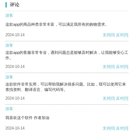
评论
游客
这款app的商品种类非常丰富，可以满足我所有的购物需求。
2024-10-14
支持
[0]
反对
[0]
游客
这款app的客服非常专业，遇到问题总是能够及时解决，让我能够安心工
作。
2024-10-14
支持
[0]
反对
[0]
游客
这款软件非常实用，可以帮助我解决很多问题。比如，我可以使用它来
查找资料、翻译语言、编写代码等。
2024-10-14
支持
[0]
反对
[0]
游客
我喜欢这个软件 作者加油
2024-10-14
支持
[0]
反对
[0]