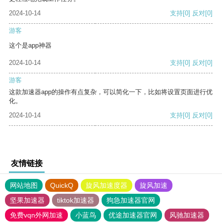
2024-10-14
支持
[0]
反对
[0]
游客
这个是app神器
2024-10-14
支持
[0]
反对
[0]
游客
这款加速器app的操作有点复杂，可以简化一下，比如将设置页面进行优
化。
2024-10-14
支持
[0]
反对
[0]
友情链接
网站地图
QuickQ
旋风加速度器
旋风加速
坚果加速器
tiktok加速器
狗急加速器官网
免费vqn外网加速
小蓝鸟
优途加速器官网
风驰加速器