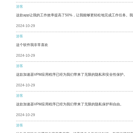
游客
这款app让我的工作效率提高了50%，让我能够更轻松地完成工作任务。
2024-10-29
游客
这个软件我非常喜欢
2024-10-29
游客
这款加速器VPM应用程序已经为我们带来了无限的隐私和安全性保护。
2024-10-29
游客
这款加速器VPM应用程序已经为我们带来了无限的隐私保护和自由。
2024-10-29
游客