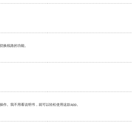
动切换线路的功能。
操作。我不用看说明书，就可以轻松使用这款app。