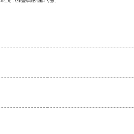
非常生动，让我能够轻松理解知识点。