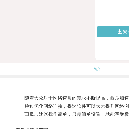
安
简介
随着大众对于网络速度的需求不断提高，西瓜加速
通过优化网络连接，提速软件可以大大提升网络浏览
西瓜加速器操作简单，只需简单设置，就能享受极