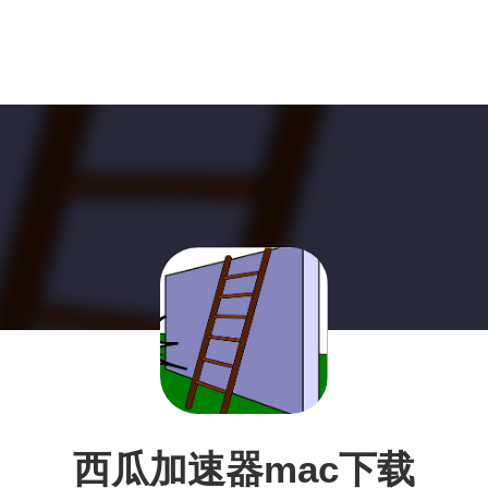
西瓜加速器mac下载