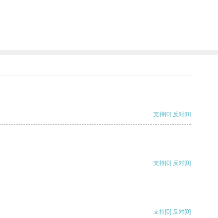
支持
[0]
反对
[0]
支持
[0]
反对
[0]
支持
[0]
反对
[0]