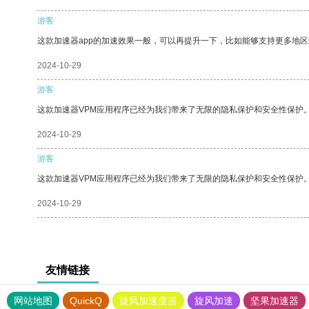
游客
这款加速器app的加速效果一般，可以再提升一下，比如能够支持更多地
2024-10-29
游客
这款加速器VPM应用程序已经为我们带来了无限的隐私保护和安全性保护
2024-10-29
游客
这款加速器VPM应用程序已经为我们带来了无限的隐私保护和安全性保护
2024-10-29
友情链接
网站地图
QuickQ
旋风加速度器
旋风加速
坚果加速器