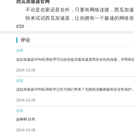
西瓜加速器官网
不论是在家还是在外，只要有网络连接，西瓜加速
快来试试西瓜加速器，让你拥有一个极速的网络世
#3#
评论
游客
这款加速器VPM应用程序可以给你提供最高速度和安全性的连接，并帮助
2024-10-29
游客
这款加速器VPM应用程序已经为我们带来了无限的流畅体验和安全性保护
2024-10-29
游客
超棒啊 好用
2024-10-29