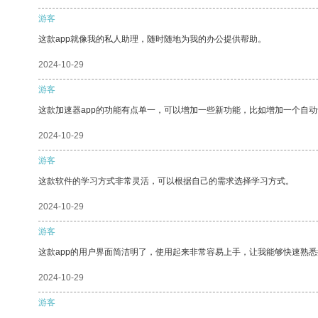
游客
这款app就像我的私人助理，随时随地为我的办公提供帮助。
2024-10-29
游客
这款加速器app的功能有点单一，可以增加一些新功能，比如增加一个自
2024-10-29
游客
这款软件的学习方式非常灵活，可以根据自己的需求选择学习方式。
2024-10-29
游客
这款app的用户界面简洁明了，使用起来非常容易上手，让我能够快速熟悉
2024-10-29
游客