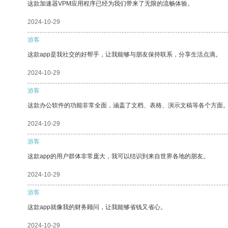
这款加速器VPM应用程序已经为我们带来了无限的流畅体验。
2024-10-29
游客
这款app是我社交的好帮手，让我能够与朋友保持联系，分享生活点滴。
2024-10-29
游客
这款办公软件的功能非常全面，涵盖了文档、表格、演示文稿等各个方面
2024-10-29
游客
这款app的用户群体非常庞大，我可以结识到来自世界各地的朋友。
2024-10-29
游客
这款app就像我的财务顾问，让我能够省钱又省心。
2024-10-29