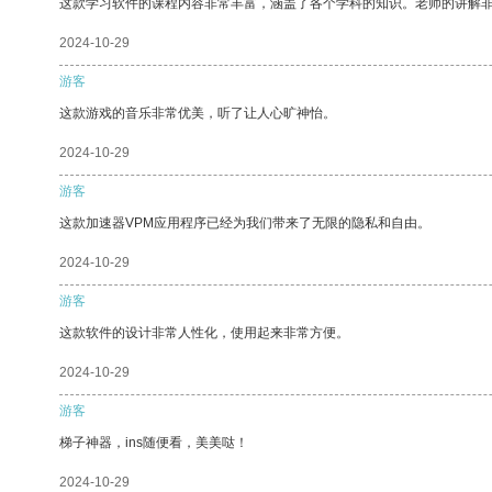
这款学习软件的课程内容非常丰富，涵盖了各个学科的知识。老师的讲解
2024-10-29
游客
这款游戏的音乐非常优美，听了让人心旷神怡。
2024-10-29
游客
这款加速器VPM应用程序已经为我们带来了无限的隐私和自由。
2024-10-29
游客
这款软件的设计非常人性化，使用起来非常方便。
2024-10-29
游客
梯子神器，ins随便看，美美哒！
2024-10-29