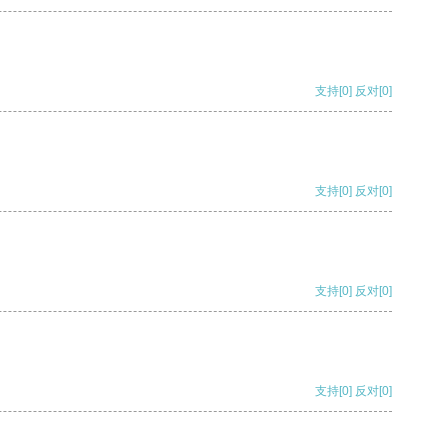
支持
[0]
反对
[0]
支持
[0]
反对
[0]
支持
[0]
反对
[0]
支持
[0]
反对
[0]