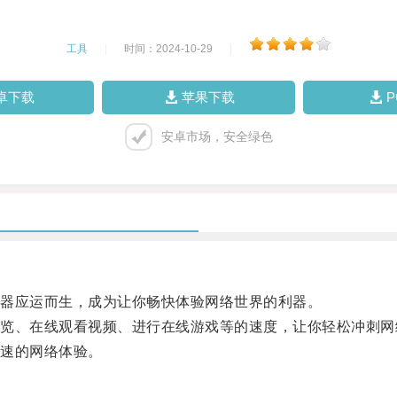
工具
|
时间：2024-10-29
|
卓下载
苹果下载
安卓市场，安全绿色
器应运而生，成为让你畅快体验网络世界的利器。
、在线观看视频、进行在线游戏等的速度，让你轻松冲刺网
速的网络体验。