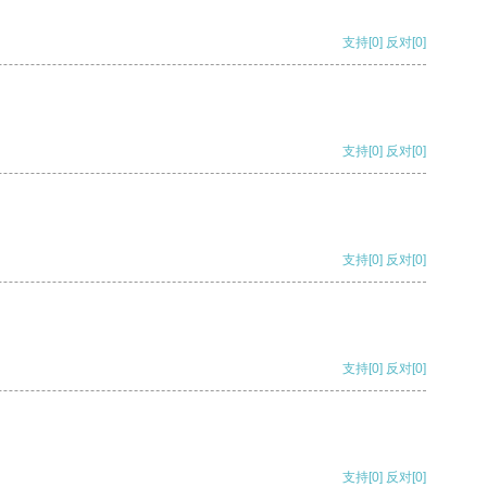
支持
[0]
反对
[0]
支持
[0]
反对
[0]
支持
[0]
反对
[0]
支持
[0]
反对
[0]
支持
[0]
反对
[0]