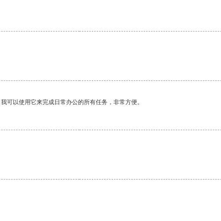
。我可以使用它来完成日常办公的所有任务，非常方便。