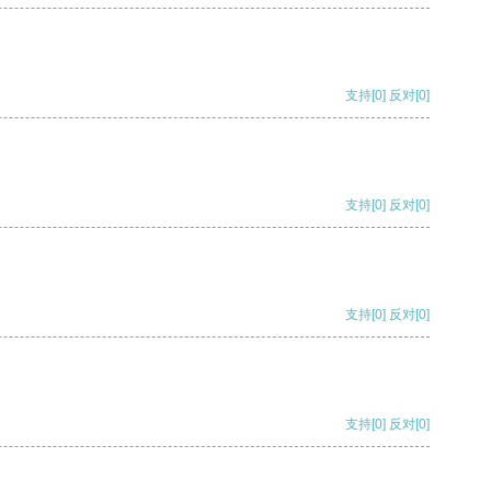
支持
[0]
反对
[0]
支持
[0]
反对
[0]
支持
[0]
反对
[0]
支持
[0]
反对
[0]