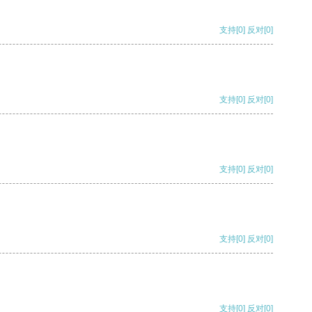
支持
[0]
反对
[0]
支持
[0]
反对
[0]
支持
[0]
反对
[0]
支持
[0]
反对
[0]
支持
[0]
反对
[0]