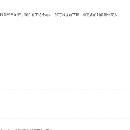
我以前经常加班，现在有了这个app，我可以提前下班，有更多的时间陪伴家人。