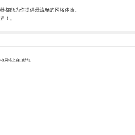
器都能为你提供最流畅的网络体验。
界！。
你在网络上自由移动。
。