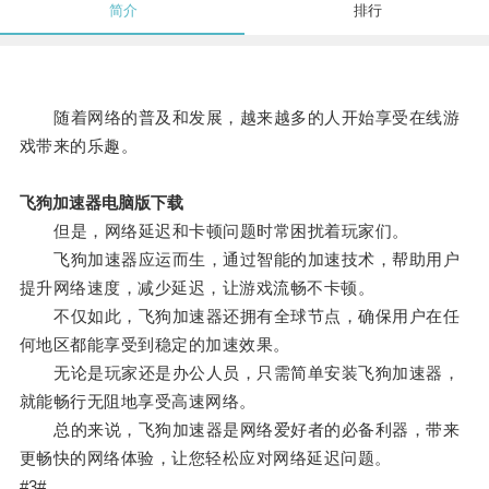
简介
排行
随着网络的普及和发展，越来越多的人开始享受在线游
戏带来的乐趣。
飞狗加速器电脑版下载
但是，网络延迟和卡顿问题时常困扰着玩家们。
飞狗加速器应运而生，通过智能的加速技术，帮助用户
提升网络速度，减少延迟，让游戏流畅不卡顿。
不仅如此，飞狗加速器还拥有全球节点，确保用户在任
何地区都能享受到稳定的加速效果。
无论是玩家还是办公人员，只需简单安装飞狗加速器，
就能畅行无阻地享受高速网络。
总的来说，飞狗加速器是网络爱好者的必备利器，带来
更畅快的网络体验，让您轻松应对网络延迟问题。
#3#