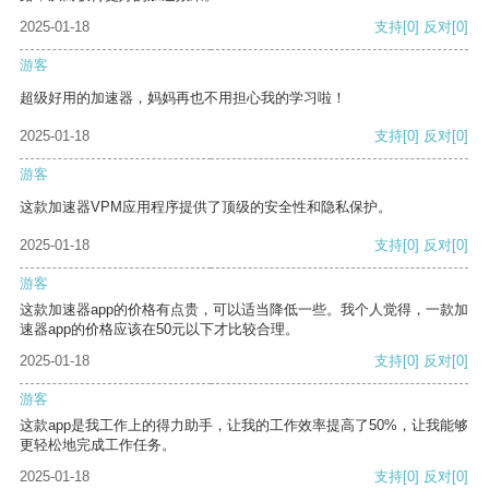
2025-01-18
支持
[0]
反对
[0]
游客
超级好用的加速器，妈妈再也不用担心我的学习啦！
2025-01-18
支持
[0]
反对
[0]
游客
这款加速器VPM应用程序提供了顶级的安全性和隐私保护。
2025-01-18
支持
[0]
反对
[0]
游客
这款加速器app的价格有点贵，可以适当降低一些。我个人觉得，一款加
速器app的价格应该在50元以下才比较合理。
2025-01-18
支持
[0]
反对
[0]
游客
这款app是我工作上的得力助手，让我的工作效率提高了50%，让我能够
更轻松地完成工作任务。
2025-01-18
支持
[0]
反对
[0]