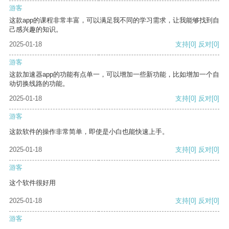
游客
这款app的课程非常丰富，可以满足我不同的学习需求，让我能够找到自
己感兴趣的知识。
2025-01-18
支持
[0]
反对
[0]
游客
这款加速器app的功能有点单一，可以增加一些新功能，比如增加一个自
动切换线路的功能。
2025-01-18
支持
[0]
反对
[0]
游客
这款软件的操作非常简单，即使是小白也能快速上手。
2025-01-18
支持
[0]
反对
[0]
游客
这个软件很好用
2025-01-18
支持
[0]
反对
[0]
游客