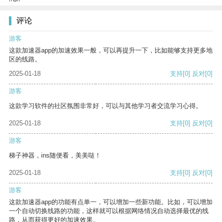
评论
游客
这款加速器app的加速效果一般，可以再提升一下，比如能够支持更多地
区的线路。
2025-01-18
支持
[0]
反对
[0]
游客
这款学习软件的社区氛围非常好，可以与其他学习者交流学习心得。
2025-01-18
支持
[0]
反对
[0]
游客
梯子神器，ins随便看，美美哒！
2025-01-18
支持
[0]
反对
[0]
游客
这款加速器app的功能有点单一，可以增加一些新功能。比如，可以增加
一个自动切换线路的功能，这样就可以根据网络情况自动选择最优的线
路，从而获得更好的加速效果。