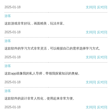
2025-01-18
支持
[0]
反对
[0]
游客
这款游戏非常好玩，画面精美，玩法丰富。
2025-01-18
支持
[0]
反对
[0]
游客
这款软件的学习方式非常灵活，可以根据自己的需求选择学习方式。
2025-01-18
支持
[0]
反对
[0]
游客
这款app就像我的私人导师，带领我探索知识的奥秘。
2025-01-18
支持
[0]
反对
[0]
游客
这款软件的设计非常人性化，使用起来非常方便。
2025-01-18
支持
[0]
反对
[0]