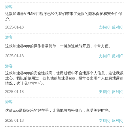
游客
这款加速器VPM应用程序已经为我们带来了无限的隐私保护和安全性保
护。
2025-01-18
支持
[0]
反对
[0]
游客
这款加速器app的操作非常简单，一键加速就能开启，非常方便。
2025-01-18
支持
[0]
反对
[0]
游客
这款加速器app的安全性很高，使用过程中不会泄露个人信息，这让我很
放心。我以前使用过一些其他的加速器app，经常会出现个人信息泄露的
情况，这让我非常担心。
2025-01-18
支持
[0]
反对
[0]
游客
这款app是我娱乐的好帮手，让我能够放松身心，享受美好时光。
2025-01-18
支持
[0]
反对
[0]