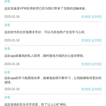
游客
这款加速器VPM应用程序已经为我们带来了无限的流畅体验。
2025-01-18
支持
[0]
反对
[0]
游客
这款软件的社区氛围非常好，可以与其他用户交流学习心得。
2025-01-18
支持
[0]
反对
[0]
游客
这款app就像我的私人助理，随时随地为我的办公提供帮助。
2025-01-18
支持
[0]
反对
[0]
游客
这款app的学习氛围很浓厚，能够激励我不断学习，让我能够取得更好的
成绩。
2025-01-18
支持
[0]
反对
[0]
游客
这款游戏的音乐非常优美，听了让人心旷神怡。