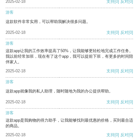
2025-02-18
支持
[0]
反对
[0]
游客
这款软件非常实用，可以帮助我解决很多问题。
2025-02-18
支持
[0]
反对
[0]
游客
这款app让我的工作效率提高了50%，让我能够更轻松地完成工作任务。
我以前经常加班，现在有了这个app，我可以提前下班，有更多的时间陪
伴家人。
2025-02-18
支持
[0]
反对
[0]
游客
这款app就像我的私人助理，随时随地为我的办公提供帮助。
2025-02-18
支持
[0]
反对
[0]
游客
这款app是我购物的得力助手，让我能够找到最优惠的价格，买到最合适
的商品。
2025-02-18
支持
[0]
反对
[0]