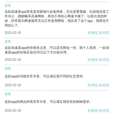
游客
这款加速器app简直是居家旅行必备神器，无论是看视频、玩游戏还是工
作办公，都能畅享高速网络，再也不用担心网速卡顿了。以前出差的时
候，经常因为网速慢而无法正常使用网络，现在有了这个app，我再也不
用担心了。
2025-02-18
支持
[0]
反对
[0]
游客
这款加速器app的价格有点贵，可以适当降低一些。我个人觉得，一款加
速器app的价格应该在50元以下才比较合理。
2025-02-18
支持
[0]
反对
[0]
游客
这款app的功能非常丰富，可以满足我不同的社交需求。
2025-02-18
支持
[0]
反对
[0]
游客
这款app的商品种类非常丰富，可以满足我所有的购物需求。
2025-02-18
支持
[0]
反对
[0]