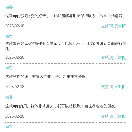
游客
这款app是我社交的好帮手，让我能够与朋友保持联系，分享生活点滴。
2025-02-18
支持
[0]
反对
[0]
游客
这款加速器app的操作有点复杂，可以简化一下，比如将设置页面进行优
化。
2025-02-18
支持
[0]
反对
[0]
游客
这款软件的设计非常人性化，使用起来非常舒服。
2025-02-18
支持
[0]
反对
[0]
游客
这款app的用户群体非常庞大，我可以结识到来自世界各地的朋友。
2025-02-18
支持
[0]
反对
[0]
游客