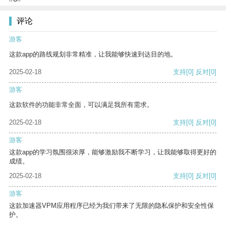
评论
游客
这款app的路线规划非常精准，让我能够快速到达目的地。
2025-02-18
支持
[0]
反对
[0]
游客
这款软件的功能非常全面，可以满足我所有需求。
2025-02-18
支持
[0]
反对
[0]
游客
这款app的学习氛围很浓厚，能够激励我不断学习，让我能够取得更好的
成绩。
2025-02-18
支持
[0]
反对
[0]
游客
这款加速器VPM应用程序已经为我们带来了无限的隐私保护和安全性保
护。