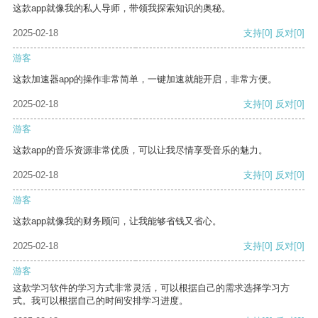
这款app就像我的私人导师，带领我探索知识的奥秘。
2025-02-18
支持
[0]
反对
[0]
游客
这款加速器app的操作非常简单，一键加速就能开启，非常方便。
2025-02-18
支持
[0]
反对
[0]
游客
这款app的音乐资源非常优质，可以让我尽情享受音乐的魅力。
2025-02-18
支持
[0]
反对
[0]
游客
这款app就像我的财务顾问，让我能够省钱又省心。
2025-02-18
支持
[0]
反对
[0]
游客
这款学习软件的学习方式非常灵活，可以根据自己的需求选择学习方
式。我可以根据自己的时间安排学习进度。