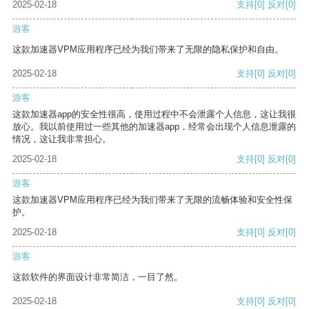
2025-02-18
支持
[0]
反对
[0]
游客
这款加速器VPM应用程序已经为我们带来了无限的隐私保护和自由。
2025-02-18
支持
[0]
反对
[0]
游客
这款加速器app的安全性很高，使用过程中不会泄露个人信息，这让我很
放心。我以前使用过一些其他的加速器app，经常会出现个人信息泄露的
情况，这让我非常担心。
2025-02-18
支持
[0]
反对
[0]
游客
这款加速器VPM应用程序已经为我们带来了无限的流畅体验和安全性保
护。
2025-02-18
支持
[0]
反对
[0]
游客
这款软件的界面设计非常简洁，一目了然。
2025-02-18
支持
[0]
反对
[0]