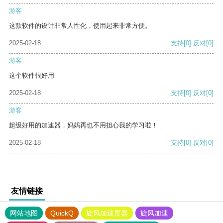
游客
这款软件的设计非常人性化，使用起来非常方便。
2025-02-18
支持
[0]
反对
[0]
游客
这个软件很好用
2025-02-18
支持
[0]
反对
[0]
游客
超级好用的加速器，妈妈再也不用担心我的学习啦！
2025-02-18
支持
[0]
反对
[0]
友情链接
网站地图
QuickQ
旋风加速度器
旋风加速