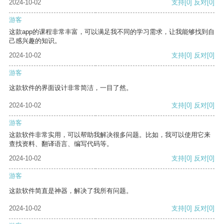
2024-10-02
支持
[0]
反对
[0]
游客
这款app的课程非常丰富，可以满足我不同的学习需求，让我能够找到自
己感兴趣的知识。
2024-10-02
支持
[0]
反对
[0]
游客
这款软件的界面设计非常简洁，一目了然。
2024-10-02
支持
[0]
反对
[0]
游客
这款软件非常实用，可以帮助我解决很多问题。比如，我可以使用它来
查找资料、翻译语言、编写代码等。
2024-10-02
支持
[0]
反对
[0]
游客
这款软件简直是神器，解决了我所有问题。
2024-10-02
支持
[0]
反对
[0]