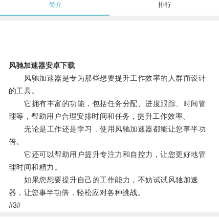
简介
排行
风驰加速器安卓下载
风驰加速器是专为那些想要提升工作效率的人群而设计
的工具。
它拥有丰富的功能，包括任务分配、进度跟踪、时间管
理等，帮助用户合理安排时间和任务，提升工作效率。
无论是工作还是学习，使用风驰加速器都能让您事半功
倍。
它还可以帮助用户提升专注力和自控力，让您更好地管
理时间和精力。
如果您想要提升自己的工作能力，不妨试试风驰加速
器，让您事半功倍，轻松应对各种挑战。
#3#