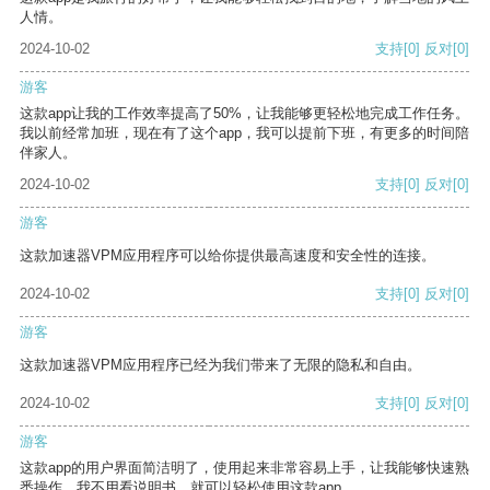
人情。
2024-10-02
支持
[0]
反对
[0]
游客
这款app让我的工作效率提高了50%，让我能够更轻松地完成工作任务。
我以前经常加班，现在有了这个app，我可以提前下班，有更多的时间陪
伴家人。
2024-10-02
支持
[0]
反对
[0]
游客
这款加速器VPM应用程序可以给你提供最高速度和安全性的连接。
2024-10-02
支持
[0]
反对
[0]
游客
这款加速器VPM应用程序已经为我们带来了无限的隐私和自由。
2024-10-02
支持
[0]
反对
[0]
游客
这款app的用户界面简洁明了，使用起来非常容易上手，让我能够快速熟
悉操作。我不用看说明书，就可以轻松使用这款app。