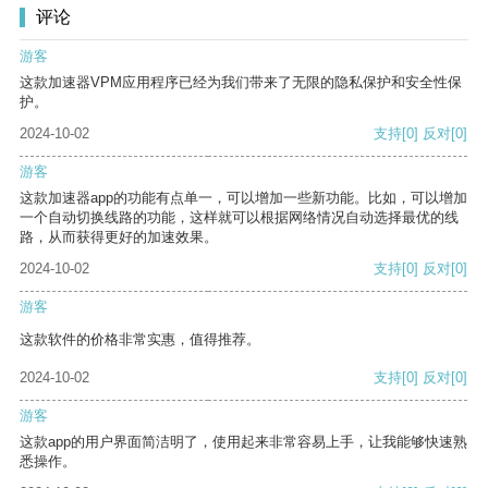
评论
游客
这款加速器VPM应用程序已经为我们带来了无限的隐私保护和安全性保
护。
2024-10-02
支持
[0]
反对
[0]
游客
这款加速器app的功能有点单一，可以增加一些新功能。比如，可以增加
一个自动切换线路的功能，这样就可以根据网络情况自动选择最优的线
路，从而获得更好的加速效果。
2024-10-02
支持
[0]
反对
[0]
游客
这款软件的价格非常实惠，值得推荐。
2024-10-02
支持
[0]
反对
[0]
游客
这款app的用户界面简洁明了，使用起来非常容易上手，让我能够快速熟
悉操作。