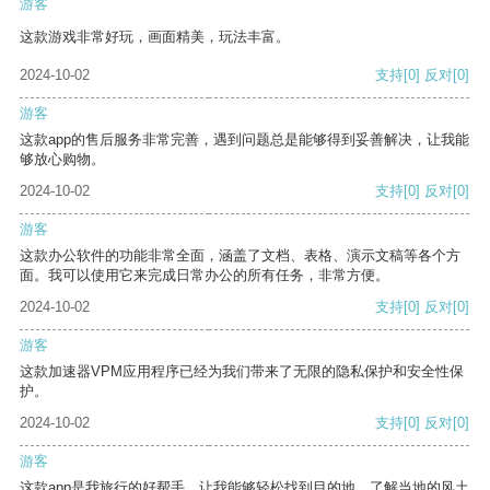
游客
这款游戏非常好玩，画面精美，玩法丰富。
2024-10-02
支持
[0]
反对
[0]
游客
这款app的售后服务非常完善，遇到问题总是能够得到妥善解决，让我能
够放心购物。
2024-10-02
支持
[0]
反对
[0]
游客
这款办公软件的功能非常全面，涵盖了文档、表格、演示文稿等各个方
面。我可以使用它来完成日常办公的所有任务，非常方便。
2024-10-02
支持
[0]
反对
[0]
游客
这款加速器VPM应用程序已经为我们带来了无限的隐私保护和安全性保
护。
2024-10-02
支持
[0]
反对
[0]
游客
这款app是我旅行的好帮手，让我能够轻松找到目的地，了解当地的风土