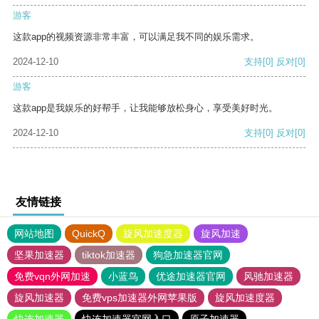
游客
这款app的视频资源非常丰富，可以满足我不同的娱乐需求。
2024-12-10
支持
[0]
反对
[0]
游客
这款app是我娱乐的好帮手，让我能够放松身心，享受美好时光。
2024-12-10
支持
[0]
反对
[0]
友情链接
网站地图
QuickQ
旋风加速度器
旋风加速
坚果加速器
tiktok加速器
狗急加速器官网
免费vqn外网加速
小蓝鸟
优途加速器官网
风驰加速器
旋风加速器
免费vps加速器外网苹果版
旋风加速度器