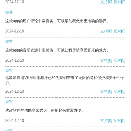
2024-12-10
支持
[0]
反对
[0]
游客
这款app的用户评论非常真实，可以帮助我做出更准确的选择。
2024-12-10
支持
[0]
反对
[0]
游客
这款app的音乐资源非常优质，可以让我尽情享受音乐的魅力。
2024-12-10
支持
[0]
反对
[0]
游客
这款加速器VPM应用程序已经为我们带来了无限的隐私保护和安全性保
护。
2024-12-10
支持
[0]
反对
[0]
游客
这款软件的功能非常强大，使用起来非常方便。
2024-12-10
支持
[0]
反对
[0]
游客