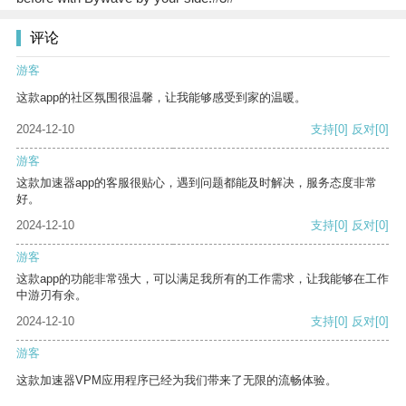
评论
游客
这款app的社区氛围很温馨，让我能够感受到家的温暖。
2024-12-10
支持
[0]
反对
[0]
游客
这款加速器app的客服很贴心，遇到问题都能及时解决，服务态度非常
好。
2024-12-10
支持
[0]
反对
[0]
游客
这款app的功能非常强大，可以满足我所有的工作需求，让我能够在工作
中游刃有余。
2024-12-10
支持
[0]
反对
[0]
游客
这款加速器VPM应用程序已经为我们带来了无限的流畅体验。