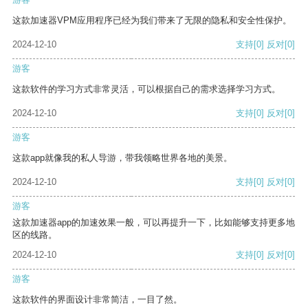
这款加速器VPM应用程序已经为我们带来了无限的隐私和安全性保护。
2024-12-10
支持
[0]
反对
[0]
游客
这款软件的学习方式非常灵活，可以根据自己的需求选择学习方式。
2024-12-10
支持
[0]
反对
[0]
游客
这款app就像我的私人导游，带我领略世界各地的美景。
2024-12-10
支持
[0]
反对
[0]
游客
这款加速器app的加速效果一般，可以再提升一下，比如能够支持更多地
区的线路。
2024-12-10
支持
[0]
反对
[0]
游客
这款软件的界面设计非常简洁，一目了然。