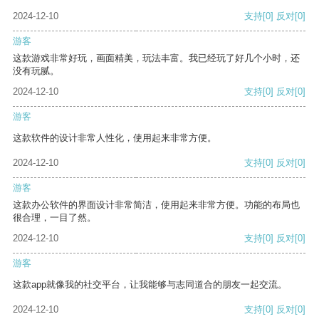
2024-12-10
支持
[0]
反对
[0]
游客
这款游戏非常好玩，画面精美，玩法丰富。我已经玩了好几个小时，还
没有玩腻。
2024-12-10
支持
[0]
反对
[0]
游客
这款软件的设计非常人性化，使用起来非常方便。
2024-12-10
支持
[0]
反对
[0]
游客
这款办公软件的界面设计非常简洁，使用起来非常方便。功能的布局也
很合理，一目了然。
2024-12-10
支持
[0]
反对
[0]
游客
这款app就像我的社交平台，让我能够与志同道合的朋友一起交流。
2024-12-10
支持
[0]
反对
[0]